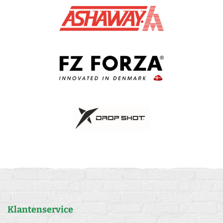
Klantenservice