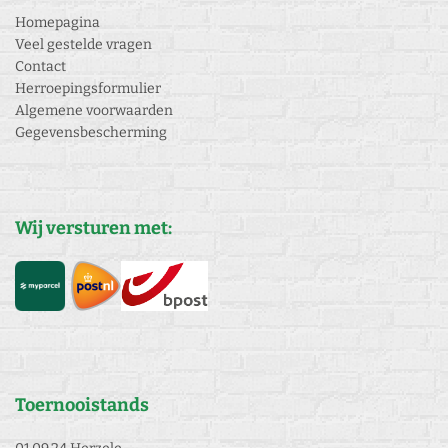
Homepagina
Veel gestelde vragen
Contact
Herroepingsformulier
Algemene voorwaarden
Gegevensbescherming
Wij versturen met:
Toernooistands