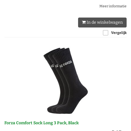
Meer informatie
In de winkelwagen
Vergelijk
Forza Comfort Sock Long 3 Pack, Black