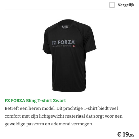
Vergelijk
FZ FORZA Bling T-shirt Zwart
Betreft een heren model. Dit prachtige T-shirt biedt veel
comfort met zijn lichtgewicht materiaal dat zorgt voor een
geweldige pasvorm en ademend vermogen.
€ 19
,95