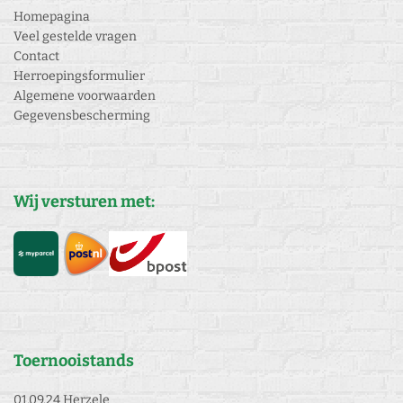
Homepagina
Veel gestelde vragen
Contact
Herroepingsformulier
Algemene voorwaarden
Gegevensbescherming
Wij versturen met:
Toernooistands
01.09.24 Herzele