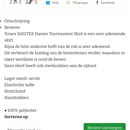
Mail
Whatsapp
Facebook
Omschrijving
Reviews
Yonex 26027EX Dames Tournament Skirt is een zeer ademende
skirt.
Bijna de hele onderste helft van de rok is zeer ademend.
Dit verbetert de koeling van de bovenbenen verder, waardoor er
meer ventilatie is rond de benen.
Deze skort heeft ook steekzakken aan de zijkant.
Lager mesh-sectie
Elastische taille
Stretchstof
Handzakken
● 100% polyester
Sorteren op:
Review toevoegen