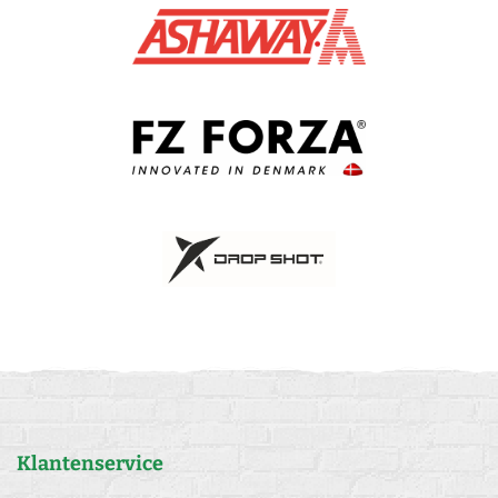
Klantenservice